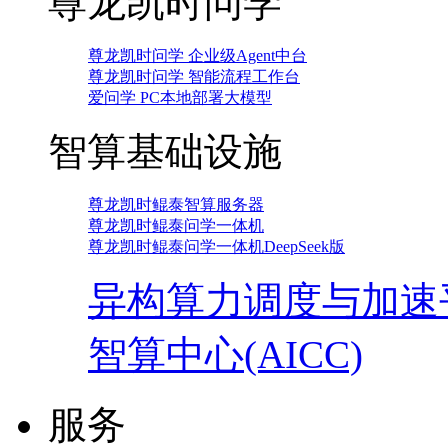
尊龙凯时问学
尊龙凯时问学 企业级Agent中台
尊龙凯时问学 智能流程工作台
爱问学 PC本地部署大模型
智算基础设施
尊龙凯时鲲泰智算服务器
尊龙凯时鲲泰问学一体机
尊龙凯时鲲泰问学一体机DeepSeek版
异构算力调度与加速
智算中心(AICC)
服务