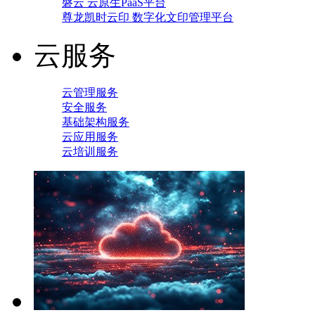
磐云 云原生PaaS平台
尊龙凯时云印 数字化文印管理平台
云服务
云管理服务
安全服务
基础架构服务
云应用服务
云培训服务