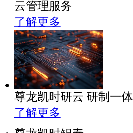
云管理服务
了解更多
尊龙凯时研云 研制一
了解更多