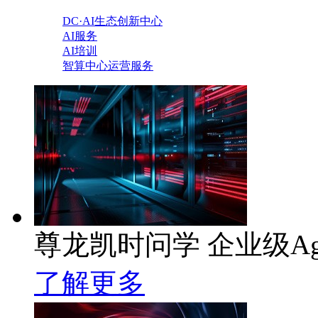
DC·AI生态创新中心
AI服务
AI培训
智算中心运营服务
尊龙凯时问学 企业级Ag
了解更多