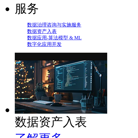
服务
数据治理咨询与实施服务
数据资产入表
数据应用-算法模型 & ML
数字化应用开发
数据资产入表