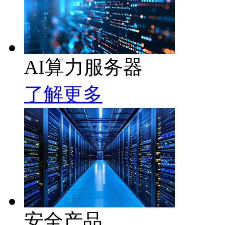
AI算力服务器
了解更多
安全产品